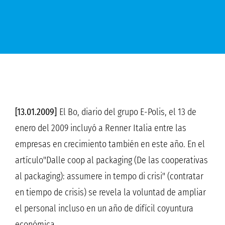
[13.01.2009]
El Bo, diario del grupo E-Polis, el 13 de
enero del 2009 incluyó a Renner Italia entre las
empresas en crecimiento también en este año. En el
artículo"Dalle coop al packaging (De las cooperativas
al packaging): assumere in tempo di crisi" (contratar
en tiempo de crisis) se revela la voluntad de ampliar
el personal incluso en un año de difícil coyuntura
económica.