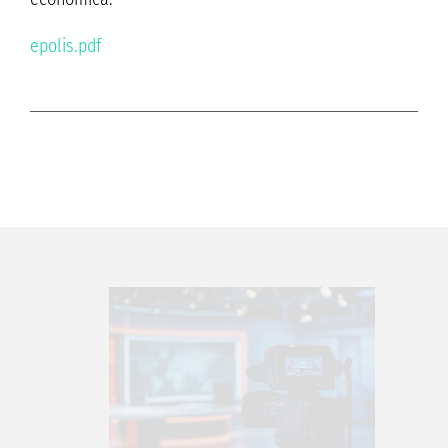
epolis.pdf