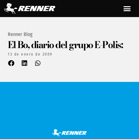
Renner Blog
El Bo, diario del grupo E-Polis:
13 de enero de 2009