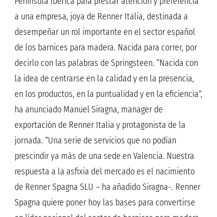
Península Ibérica para prestar atención y preferencia
a una empresa, joya de Renner Italia, destinada a
desempeñar un rol importante en el sector español
de los barnices para madera. Nacida para correr, por
decirlo con las palabras de Springsteen. “Nacida con
la idea de centrarse en la calidad y en la presencia,
en los productos, en la puntualidad y en la eficiencia”,
ha anunciado Manuel Siragna, manager de
exportación de Renner Italia y protagonista de la
jornada. “Una serie de servicios que no podían
prescindir ya más de una sede en Valencia. Nuestra
respuesta a la asfixia del mercado es el nacimiento
de Renner Spagna SLU – ha añadido Siragna-. Renner
Spagna quiere poner hoy las bases para convertirse