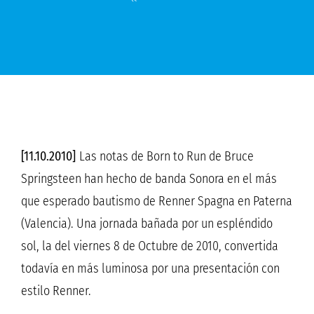
[11.10.2010]
Las notas de Born to Run de Bruce
Springsteen han hecho de banda Sonora en el más
que esperado bautismo de Renner Spagna en Paterna
(Valencia). Una jornada bañada por un espléndido
sol, la del viernes 8 de Octubre de 2010, convertida
todavía en más luminosa por una presentación con
estilo Renner.