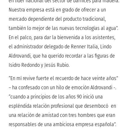
en líder nacional del sector de barnices para madera.
Nuestra empresa está en grado de ofrecer a un
mercado dependiente del producto tradicional,
también lo mejor de las nuevas tecnologías al agua”.
En el palco, para dar la bienvenida a los asistentes,
el administrador delegado de Renner Italia, Lindo
Aldrovandi, que ha querido recordar a las figuras de
Isidro Redondo y Jesús Rubio.
“En mí revive fuerte el recuerdo de hace veinte años”
– ha confesado con un hilo de emoción Aldrovandi -.
“cuando a principios de los años 90 inició una
espléndida relación profesional que desembocó en
una relación de amistad con tres hombres que eran
responsables de una ambiciosa empresa española”.