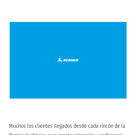
Muchos los clientes llegados desde cada rincón de la