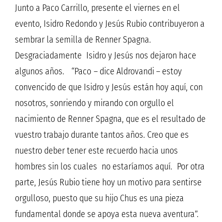
Junto a Paco Carrillo, presente el viernes en el
evento, Isidro Redondo y Jesús Rubio contribuyeron a
sembrar la semilla de Renner Spagna.
Desgraciadamente Isidro y Jesús nos dejaron hace
algunos años. “Paco – dice Aldrovandi – estoy
convencido de que Isidro y Jesús están hoy aquí, con
nosotros, sonriendo y mirando con orgullo el
nacimiento de Renner Spagna, que es el resultado de
vuestro trabajo durante tantos años. Creo que es
nuestro deber tener este recuerdo hacia unos
hombres sin los cuales no estaríamos aquí. Por otra
parte, Jesús Rubio tiene hoy un motivo para sentirse
orgulloso, puesto que su hijo Chus es una pieza
fundamental donde se apoya esta nueva aventura”.