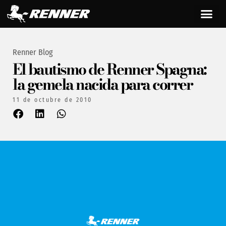
Renner Blog
El bautismo de Renner Spagna:
la gemela nacida para correr
11 de octubre de 2010