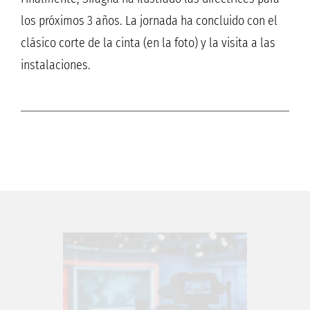
los próximos 3 años. La jornada ha concluido con el
clásico corte de la cinta (en la foto) y la visita a las
instalaciones.