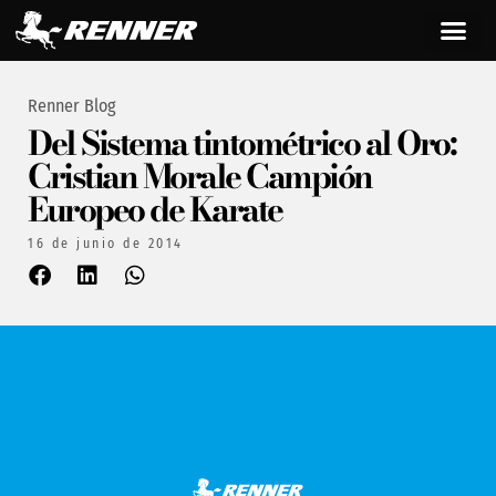
Renner Blog
Del Sistema tintométrico al Oro:
Cristian Morale Campión
Europeo de Karate
16 de junio de 2014