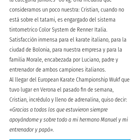
consideramos un poco nuestra: Cristian, cuando no
está sobre el tatami, es engargado del sistema
tintometrico Color System de Renner Italia.
Satisfacción inmensa para el karate italiano, para la
ciudad de Bolonia, para nuestra empresa y para la
familia Morale, encabezada por Luciano, padre y
entrenador de ambos campiones italianos.
Al llegar del European Karate Championship Wukf que
tuvo lugar en Verona el pasado fin de semana,
Cristian, incrédulo y lleno de adrenalina, quiso decir:
«Gracias a todos los que estuvieron siempre
apoyándome y sobre todo a mi hermano Manuel y mi
entrenador y papá».