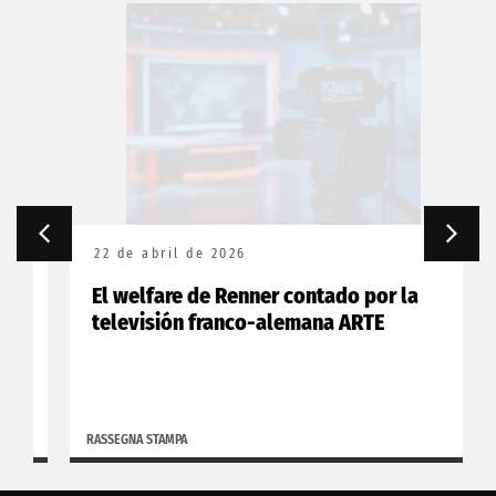
22 de abril de 2026
El welfare de Renner contado por la
televisión franco-alemana ARTE
RASSEGNA STAMPA