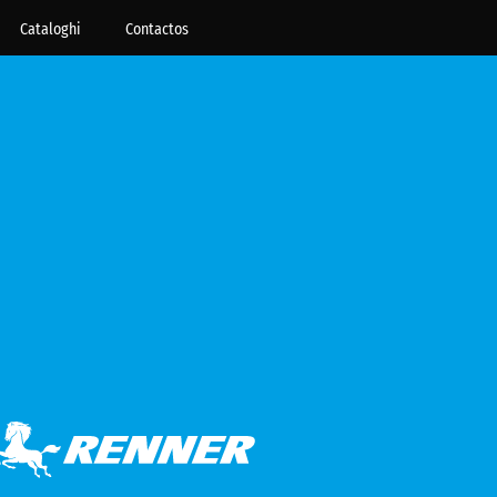
Cataloghi
Contactos