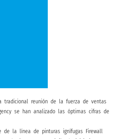
 tradicional reunión de la fuerza de ventas
gency se han analizado las óptimas cifras de
de la línea de pinturas ignífugas Firewall