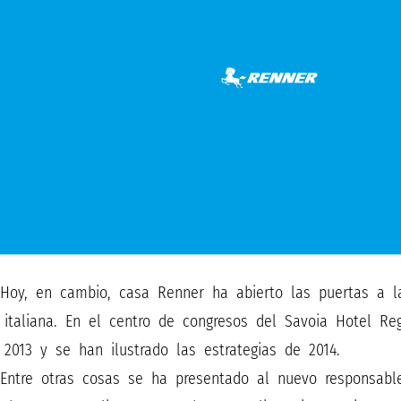
Hoy, en cambio, casa Renner ha abierto las puertas a la
italiana. En el centro de congresos del Savoia Hotel Re
2013 y se han ilustrado las estrategias de 2014.
Entre otras cosas se ha presentado al nuevo responsable 