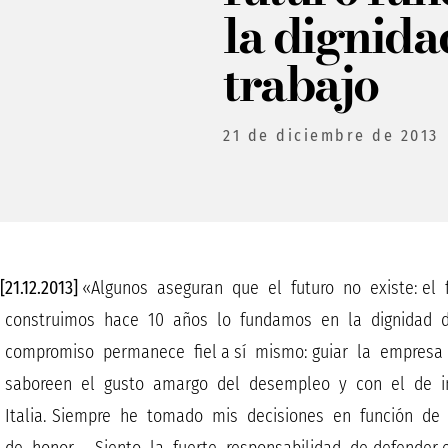
la dignida
trabajo
21 de diciembre de 2013
[21.12.2013]
«Algunos aseguran que el futuro no existe: el fu
construimos hace 10 años lo fundamos en la dignidad de
compromiso permanece fiel a sí mismo: guiar la empresa
saboreen el gusto amargo del desempleo y con el de ins
Italia. Siempre he tomado mis decisiones en función d