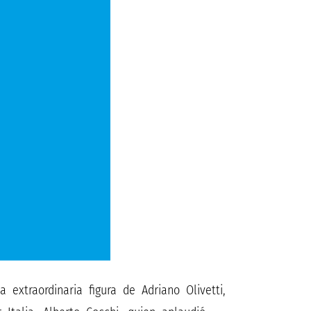
extraordinaria figura de Adriano Olivetti,