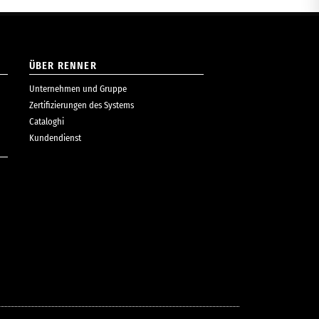
ÜBER RENNER
Unternehmen und Gruppe
Zertifizierungen des Systems
Cataloghi
Kundendienst