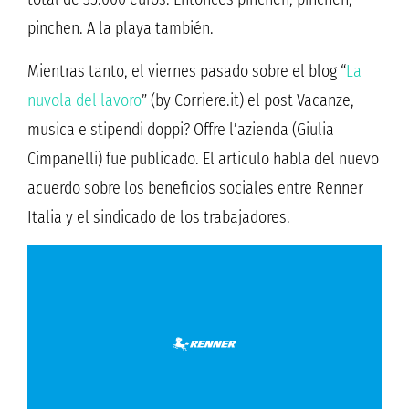
pinchen. A la playa también.
Mientras tanto, el viernes pasado sobre el blog “
La
nuvola del lavoro
” (by Corriere.it) el post Vacanze,
musica e stipendi doppi? Offre l’azienda (Giulia
Cimpanelli) fue publicado. El articulo habla del nuevo
acuerdo sobre los beneficios sociales entre Renner
Italia y el sindicado de los trabajadores.