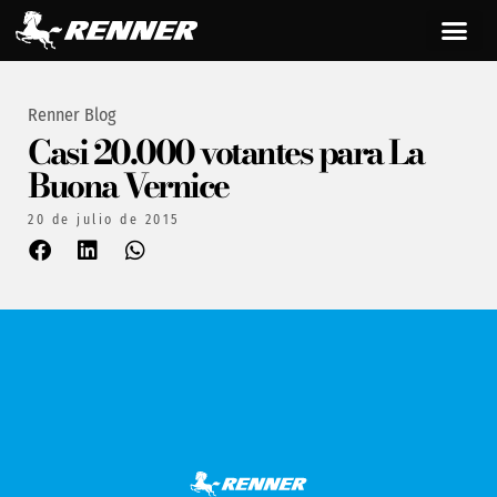
Renner Blog
Casi 20.000 votantes para La
Buona Vernice
20 de julio de 2015