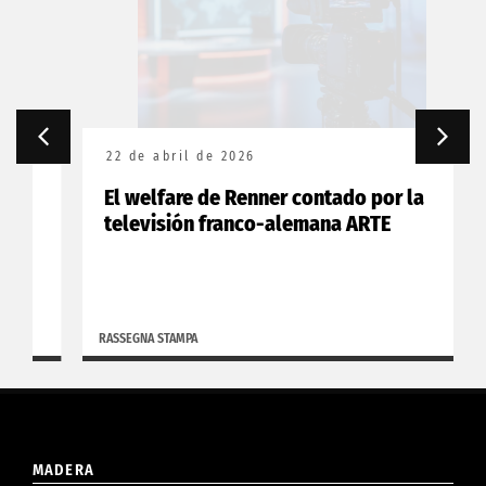
22 de abril de 2026
El welfare de Renner contado por la
televisión franco-alemana ARTE
RASSEGNA STAMPA
MADERA