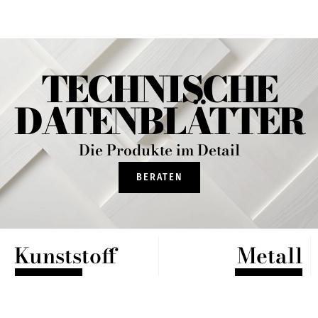
TECHNISCHE
DATENBLÄTTER
Die Produkte im Detail
BERATEN
Kunststoff
Metall
LOS
LOS