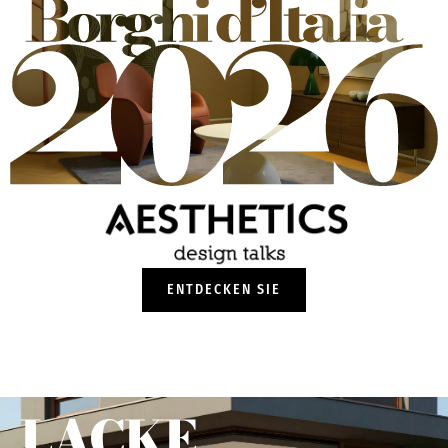
ENTDECKEN SIE
LACKE