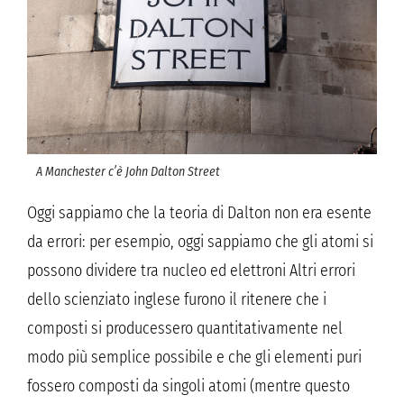
A Manchester c’è John Dalton Street
Oggi sappiamo che la teoria di Dalton non era esente
da errori: per esempio, oggi sappiamo che gli atomi si
possono dividere tra nucleo ed elettroni Altri errori
dello scienziato inglese furono il ritenere che i
composti si producessero quantitativamente nel
modo più semplice possibile e che gli elementi puri
fossero composti da singoli atomi (mentre questo