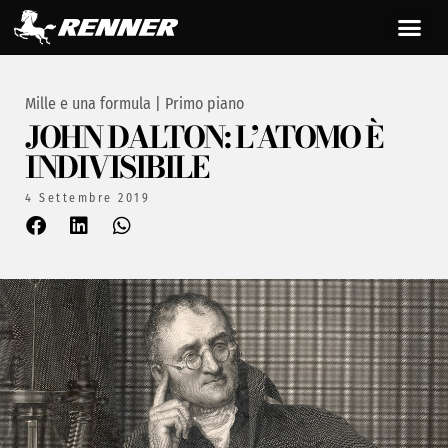
Mille e una formula
|
Primo piano
JOHN DALTON: L’ATOMO È
INDIVISIBILE
4 Settembre 2019