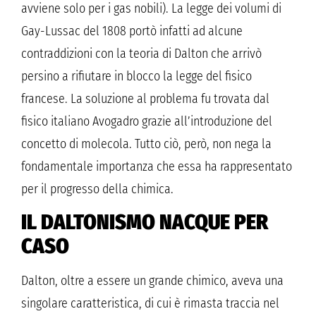
avviene solo per i gas nobili). La legge dei volumi di
Gay-Lussac del 1808 portò infatti ad alcune
contraddizioni con la teoria di Dalton che arrivò
persino a rifiutare in blocco la legge del fisico
francese. La soluzione al problema fu trovata dal
fisico italiano Avogadro grazie all’introduzione del
concetto di molecola. Tutto ciò, però, non nega la
fondamentale importanza che essa ha rappresentato
per il progresso della chimica.
IL DALTONISMO NACQUE PER
CASO
Dalton, oltre a essere un grande chimico, aveva una
singolare caratteristica, di cui è rimasta traccia nel