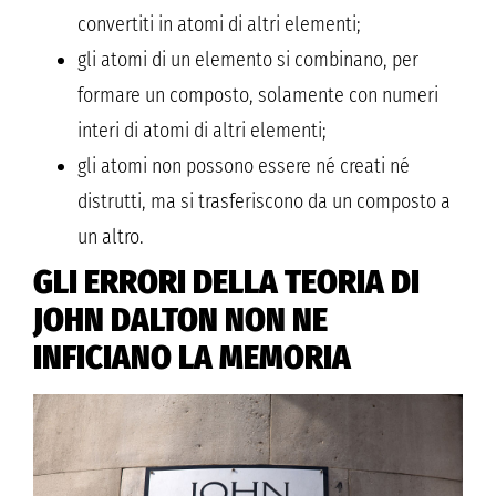
convertiti in atomi di altri elementi;
gli atomi di un elemento si combinano, per
formare un composto, solamente con numeri
interi di atomi di altri elementi;
gli atomi non possono essere né creati né
distrutti, ma si trasferiscono da un composto a
un altro.
GLI ERRORI DELLA TEORIA DI
JOHN DALTON NON NE
INFICIANO LA MEMORIA