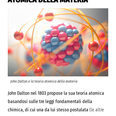
John Dalton e la teoria atomica della materia
John Dalton nel 1803 propose la sua teoria atomica
basandosi sulle tre leggi fondamentali della
chimica, di cui una da lui stesso postulata
(le altre