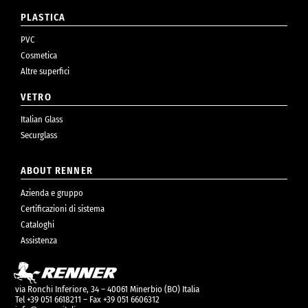
PLASTICA
PVC
Cosmetica
Altre superfici
VETRO
Italian Glass
Securglass
ABOUT RENNER
Azienda e gruppo
Certificazioni di sistema
Cataloghi
Assistenza
via Ronchi Inferiore, 34 – 40061 Minerbio (BO) Italia
Tel +39 051 6618211 – Fax +39 051 6606312