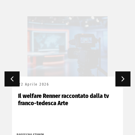
22 Aprile 2026
Il welfare Renner raccontato dalla tv
franco-tedesca Arte