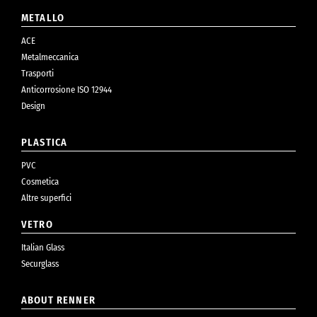
METALLO
ACE
Metalmeccanica
Trasporti
Anticorrosione ISO 12944
Design
PLASTICA
PVC
Cosmetica
Altre superfici
VETRO
Italian Glass
Securglass
ABOUT RENNER