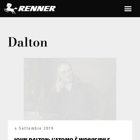
Dalton
4 Settembre 2019