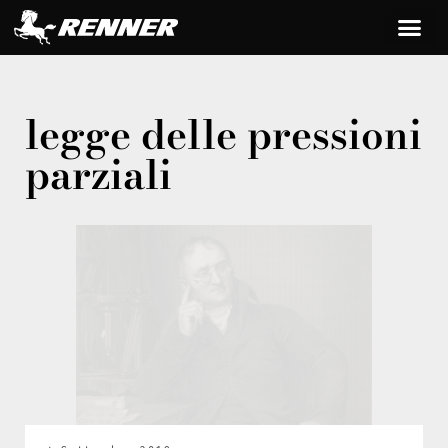
legge delle pressioni
parziali