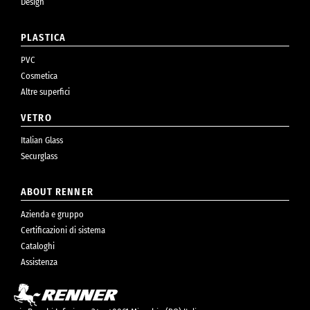
Design
PLASTICA
PVC
Cosmetica
Altre superfici
VETRO
Italian Glass
Securglass
ABOUT RENNER
Azienda e gruppo
Certificazioni di sistema
Cataloghi
Assistenza