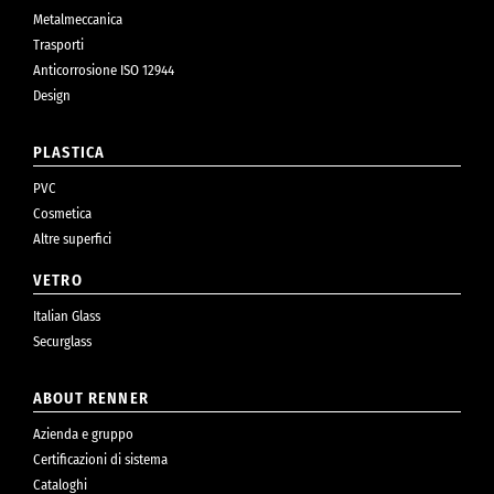
Metalmeccanica
Trasporti
Anticorrosione ISO 12944
Design
PLASTICA
PVC
Cosmetica
Altre superfici
VETRO
Italian Glass
Securglass
ABOUT RENNER
Azienda e gruppo
Certificazioni di sistema
Cataloghi