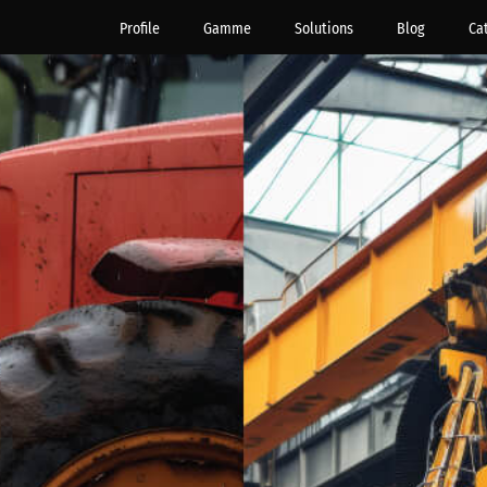
Profile
Gamme
Solutions
Blog
Ca