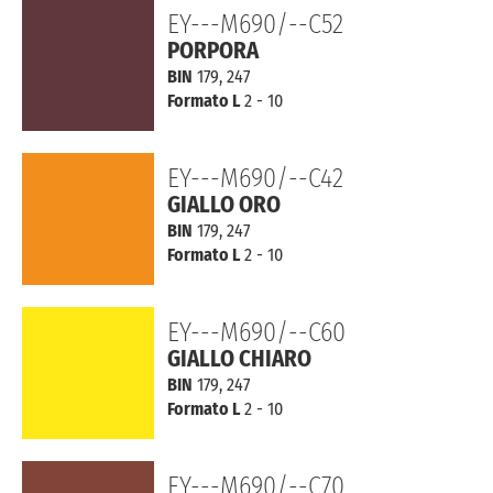
EY---M690/--C52
PORPORA
BIN
179, 247
Formato L
2 - 10
EY---M690/--C42
GIALLO ORO
BIN
179, 247
Formato L
2 - 10
EY---M690/--C60
GIALLO CHIARO
BIN
179, 247
Formato L
2 - 10
EY---M690/--C70