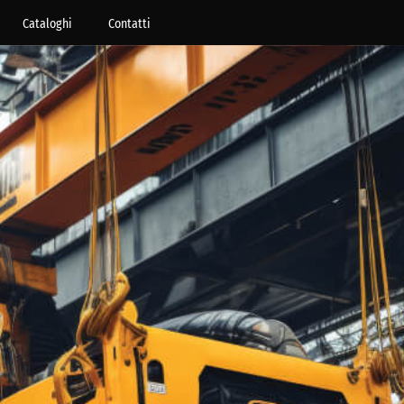
Cataloghi
Contatti