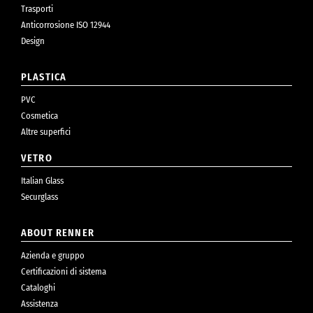
Trasporti
Anticorrosione ISO 12944
Design
PLASTICA
PVC
Cosmetica
Altre superfici
VETRO
Italian Glass
Securglass
ABOUT RENNER
Azienda e gruppo
Certificazioni di sistema
Cataloghi
Assistenza