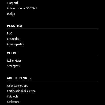
Trasporti
Anticorrosione ISO 12944
Design
PLASTICA
PVC
Cosmetica
Altre superfici
VETRO
Italian Glass
Securglass
ABOUT RENNER
Azienda e gruppo
Certificazioni di sistema
Cataloghi
Assistenza