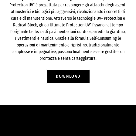
+
Protection UV
è progettata per respingere gli attacchi degli agenti
atmosferici e biologici più aggressivi, rivoluzionando i concetti di
cura e di manutenzione. Attraverso le tecnologie UV+ Protection e
+
Radical Block, gli oli Ultimate Protection UV
fissano nel tempo
l’originale bellezza di pavimentazioni outdoor, arredi da giardino,
rivestimenti e nautica. Grazie alla formula Self-Consuming le
operazioni di mantenimento e ripristino, tradizionalmente
complesse e impegnative, possono finalmente essere gestite con
prontezza e senza carteggiatura.
DOWNLOAD