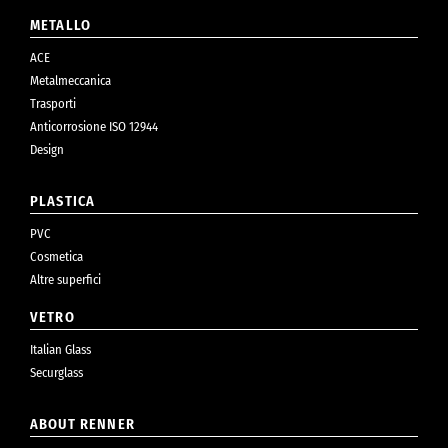
METALLO
ACE
Metalmeccanica
Trasporti
Anticorrosione ISO 12944
Design
PLASTICA
PVC
Cosmetica
Altre superfici
VETRO
Italian Glass
Securglass
ABOUT RENNER