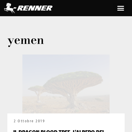
yemen
2 Ottobre 2019