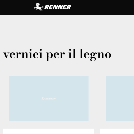
vernici per il legno