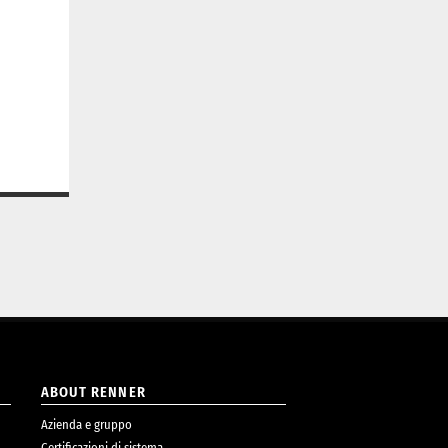
ABOUT RENNER
Azienda e gruppo
Certificazioni di sistema