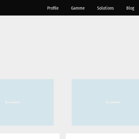
Profile
Gamme
Solutions
Blog