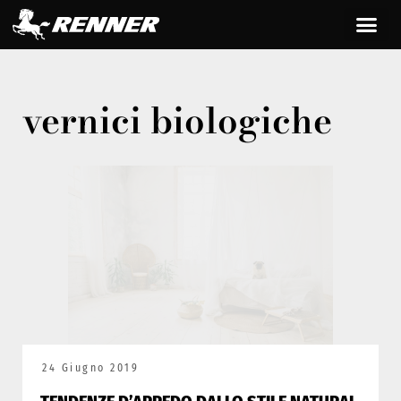
vernici biologiche
24 Giugno 2019