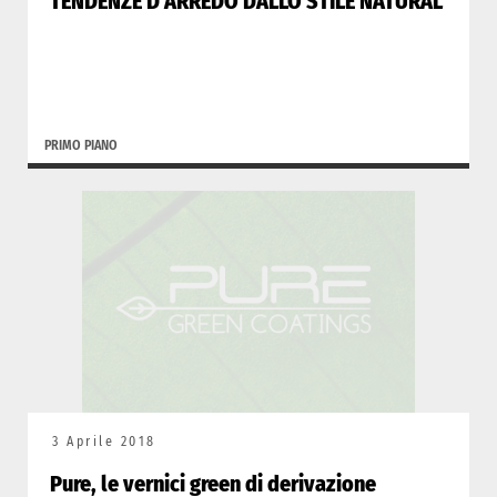
TENDENZE D’ARREDO DALLO STILE NATURAL
PRIMO PIANO
3 Aprile 2018
Pure, le vernici green di derivazione