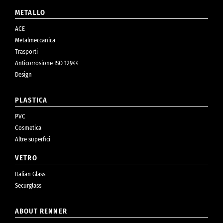
METALLO
ACE
Metalmeccanica
Trasporti
Anticorrosione ISO 12944
Design
PLASTICA
PVC
Cosmetica
Altre superfici
VETRO
Italian Glass
Securglass
ABOUT RENNER