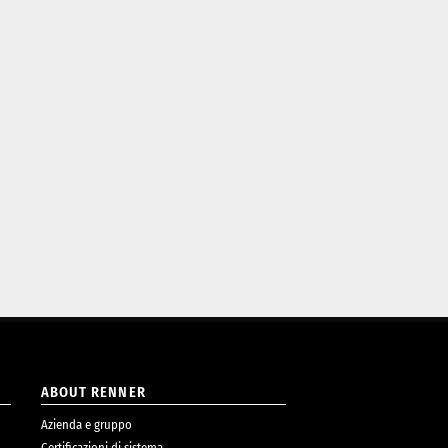
ABOUT RENNER
Azienda e gruppo
Certificazioni di sistema