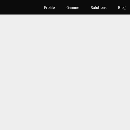
Profile
Gamme
Solutions
Blog