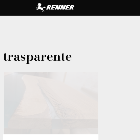
trasparente