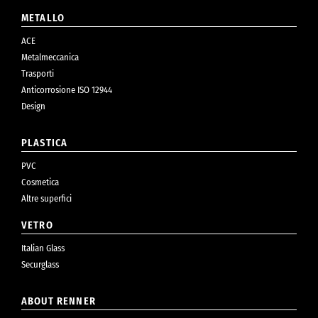
METALLO
ACE
Metalmeccanica
Trasporti
Anticorrosione ISO 12944
Design
PLASTICA
PVC
Cosmetica
Altre superfici
VETRO
Italian Glass
Securglass
ABOUT RENNER