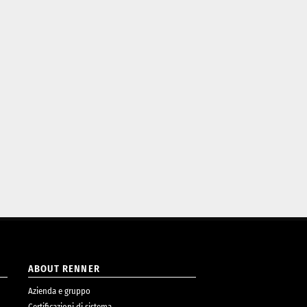
ABOUT RENNER
Azienda e gruppo
Certificazioni di sistema