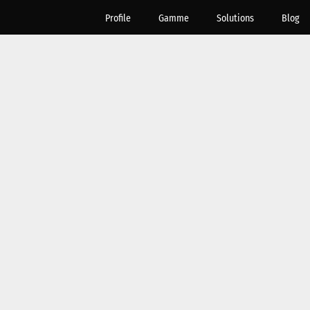
Profile
Gamme
Solutions
Blog