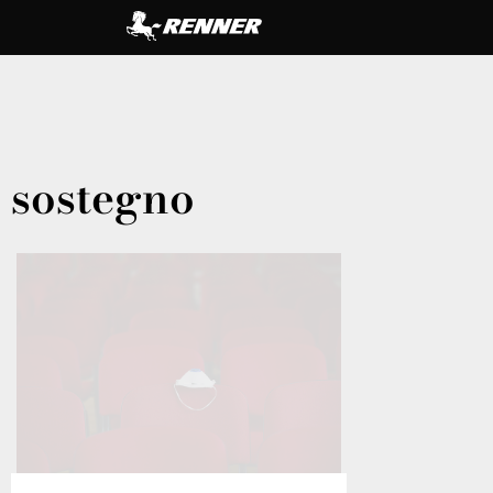
sostegno