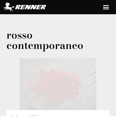
rosso
contemporaneo