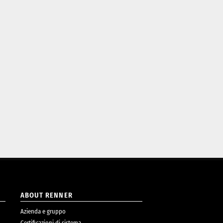
ABOUT RENNER
Azienda e gruppo
Certificazioni di sistema