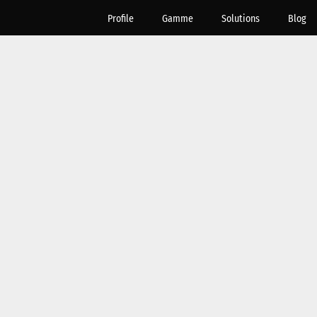
Profile
Gamme
Solutions
Blog