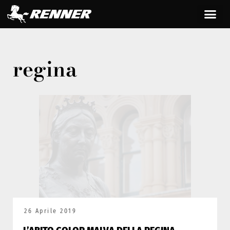
regina
26 Aprile 2019