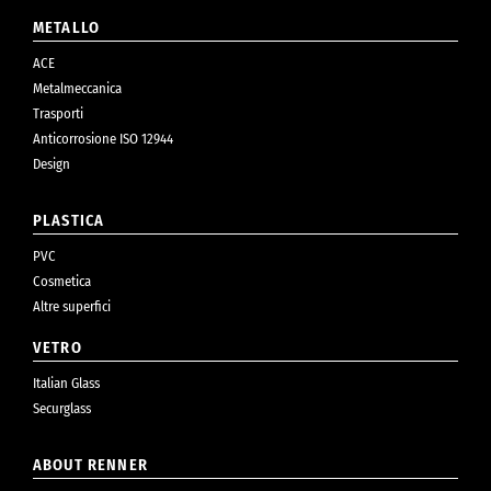
METALLO
ACE
Metalmeccanica
Trasporti
Anticorrosione ISO 12944
Design
PLASTICA
PVC
Cosmetica
Altre superfici
VETRO
Italian Glass
Securglass
ABOUT RENNER