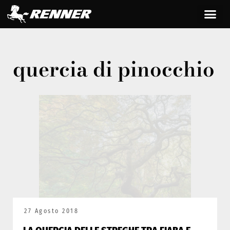
quercia di pinocchio
27 Agosto 2018