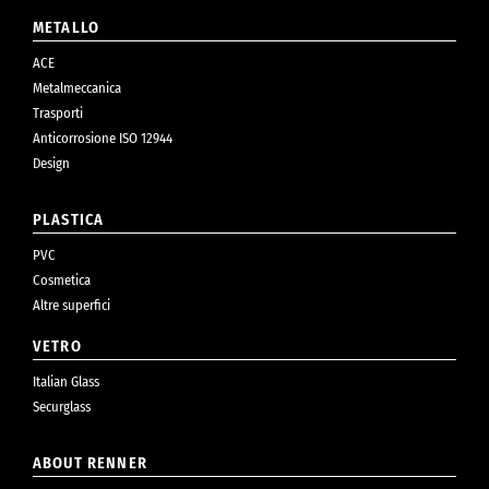
METALLO
ACE
Metalmeccanica
Trasporti
Anticorrosione ISO 12944
Design
PLASTICA
PVC
Cosmetica
Altre superfici
VETRO
Italian Glass
Securglass
ABOUT RENNER