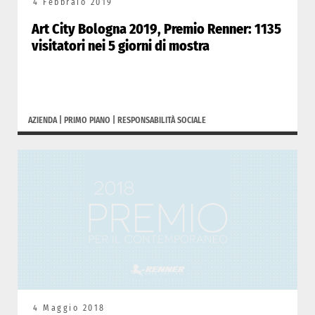
4 Febbraio 2019
Art City Bologna 2019, Premio Renner: 1135
visitatori nei 5 giorni di mostra
AZIENDA
|
PRIMO PIANO
|
RESPONSABILITÀ SOCIALE
4 Maggio 2018