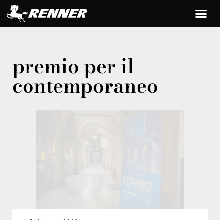
premio per il
contemporaneo