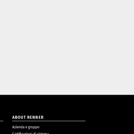
ABOUT RENNER
Azienda e gruppo
Certificazioni di sistema