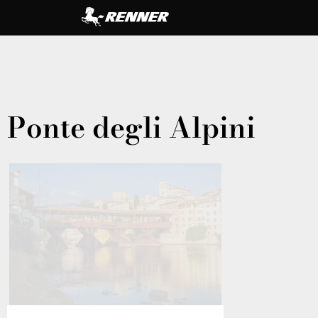
Ponte degli Alpini