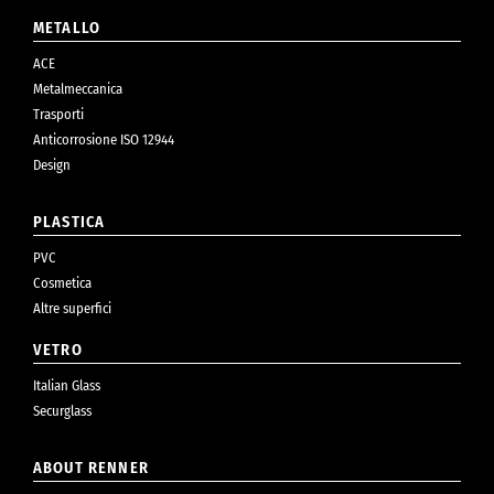
METALLO
ACE
Metalmeccanica
Trasporti
Anticorrosione ISO 12944
Design
PLASTICA
PVC
Cosmetica
Altre superfici
VETRO
Italian Glass
Securglass
ABOUT RENNER