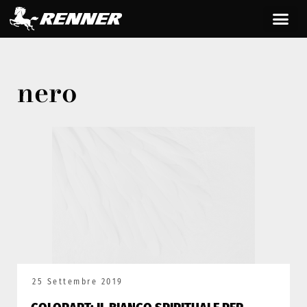
nero
25 Settembre 2019