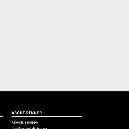
ABOUT RENNER
Azienda e gruppo
Certificazioni di sistema