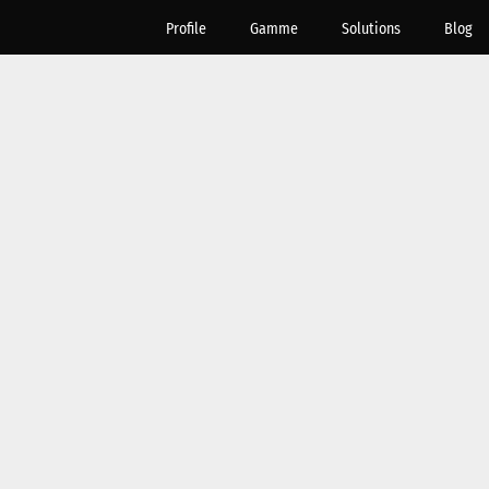
Profile
Gamme
Solutions
Blog