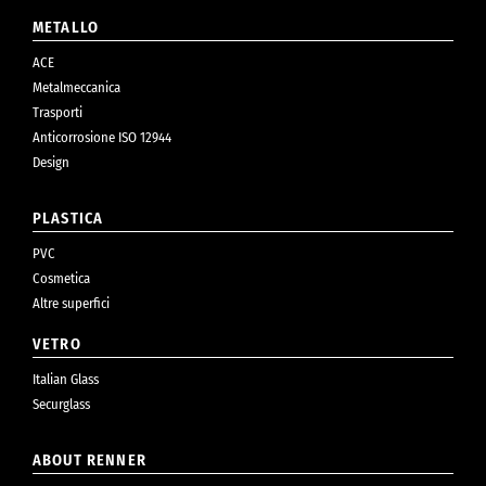
METALLO
ACE
Metalmeccanica
Trasporti
Anticorrosione ISO 12944
Design
PLASTICA
PVC
Cosmetica
Altre superfici
VETRO
Italian Glass
Securglass
ABOUT RENNER