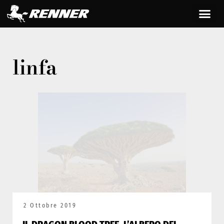
linfa
2 Ottobre 2019