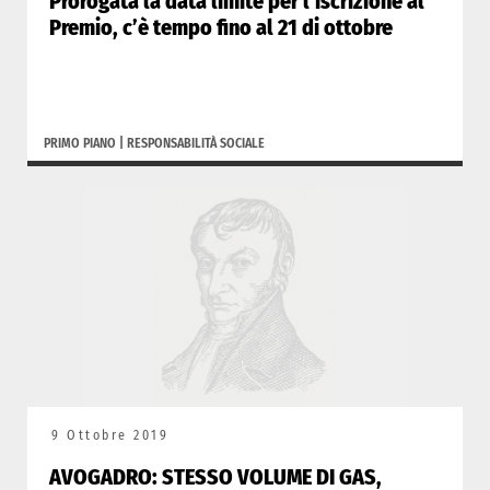
Prorogata la data limite per l’iscrizione al
Premio, c’è tempo fino al 21 di ottobre
PRIMO PIANO
|
RESPONSABILITÀ SOCIALE
9 Ottobre 2019
AVOGADRO: STESSO VOLUME DI GAS,