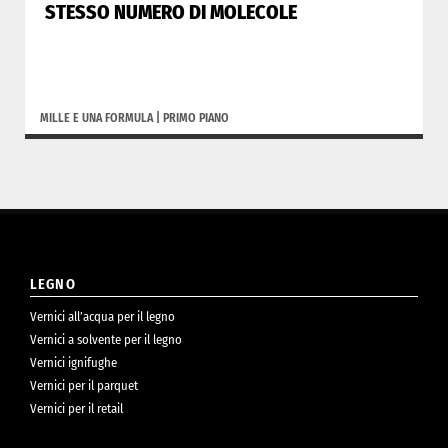
STESSO NUMERO DI MOLECOLE
MILLE E UNA FORMULA
|
PRIMO PIANO
LEGNO
Vernici all’acqua per il legno
Vernici a solvente per il legno
Vernici ignifughe
Vernici per il parquet
Vernici per il retail