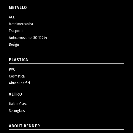
METALLO
ACE
Metalmeccanica
Trasporti
Anticorrosione ISO 12944
Design
PLASTICA
PVC
Cosmetica
Altre superfici
VETRO
Italian Glass
Securglass
ABOUT RENNER