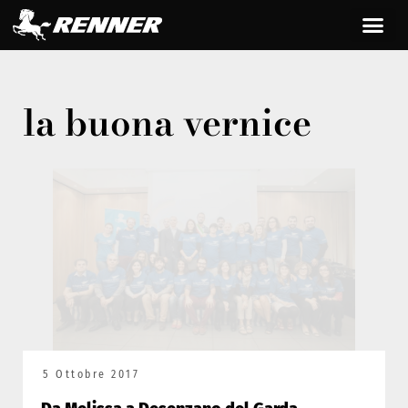
la buona vernice
5 Ottobre 2017