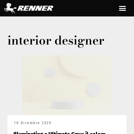
interior designer
10 Dicembre 2020