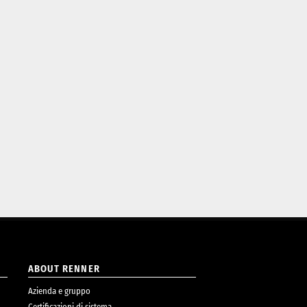
ABOUT RENNER
Azienda e gruppo
Certificazioni di sistema