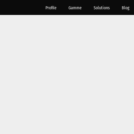
Profile
Gamme
Solutions
Blog