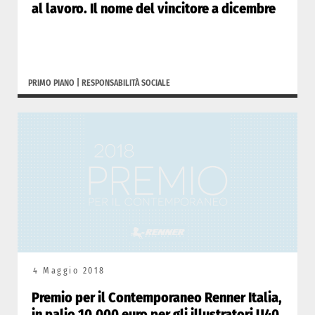
al lavoro. Il nome del vincitore a dicembre
PRIMO PIANO
|
RESPONSABILITÀ SOCIALE
4 Maggio 2018
Premio per il Contemporaneo Renner Italia,
in palio 10.000 euro per gli illustratori U40