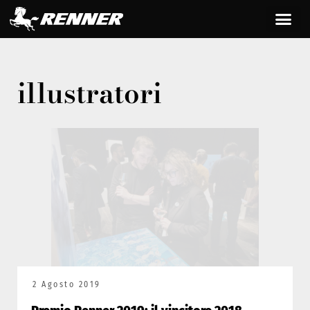
illustratori
2 Agosto 2019