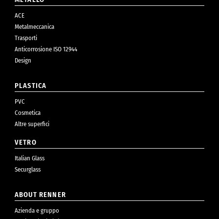
ACE
Metalmeccanica
Trasporti
Anticorrosione ISO 12944
Design
PLASTICA
PVC
Cosmetica
Altre superfici
VETRO
Italian Glass
Securglass
ABOUT RENNER
Azienda e gruppo