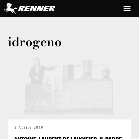
idrogeno
3 Aprile 2019