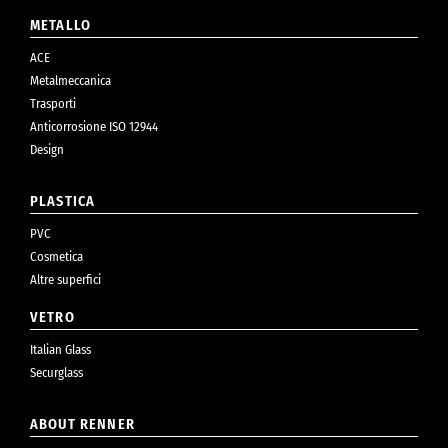
METALLO
ACE
Metalmeccanica
Trasporti
Anticorrosione ISO 12944
Design
PLASTICA
PVC
Cosmetica
Altre superfici
VETRO
Italian Glass
Securglass
ABOUT RENNER