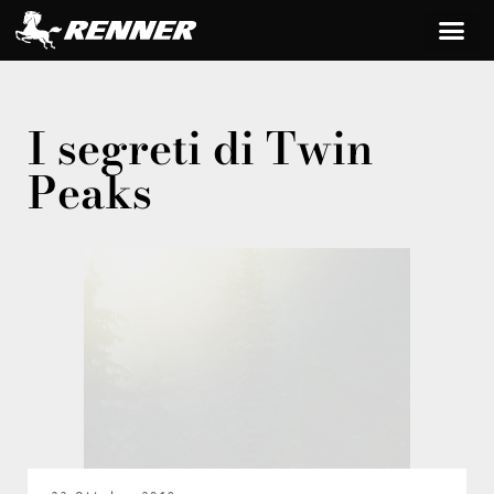
I segreti di Twin
Peaks