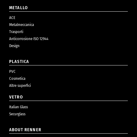
METALLO
ACE
Metalmeccanica
Trasporti
Anticorrosione ISO 12944
Design
PLASTICA
PVC
Cosmetica
Altre superfici
VETRO
Italian Glass
Securglass
ABOUT RENNER