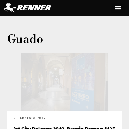
Guado
4 Febbraio 2019