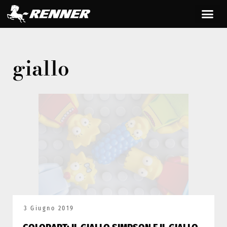
giallo
3 Giugno 2019