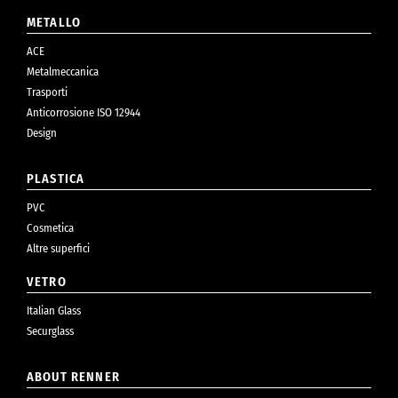
METALLO
ACE
Metalmeccanica
Trasporti
Anticorrosione ISO 12944
Design
PLASTICA
PVC
Cosmetica
Altre superfici
VETRO
Italian Glass
Securglass
ABOUT RENNER