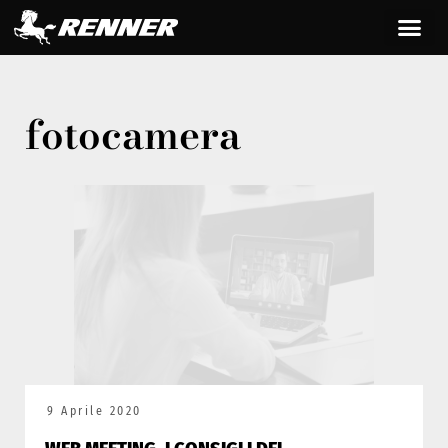
fotocamera
9 Aprile 2020