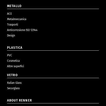
METALLO
ACE
Metalmeccanica
Trasporti
Anticorrosione ISO 12944
Design
PLASTICA
PVC
Cosmetica
Altre superfici
VETRO
Italian Glass
Securglass
ABOUT RENNER