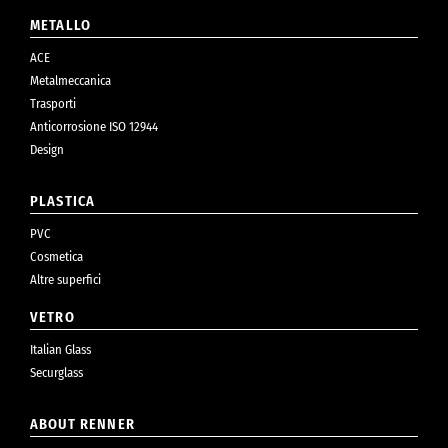
METALLO
ACE
Metalmeccanica
Trasporti
Anticorrosione ISO 12944
Design
PLASTICA
PVC
Cosmetica
Altre superfici
VETRO
Italian Glass
Securglass
ABOUT RENNER