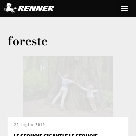
foreste
22 Luglio 2019