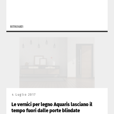
RITROVATI
4 Luglio 2017
Le vernici per legno Aquaris lasciano il
tempo fuori dalle porte blindate