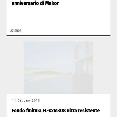
anniversario di Makor
AZIENDA
11 Giugno 2018
Fondo finitura FL-xxM308 ultra resistente