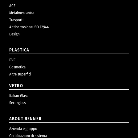
ACE
Metalmeccanica
Trasporti
Anticorrosione ISO 12944
Design
PLASTICA
PVC
Cosmetica
Altre superfici
VETRO
Italian Glass
Securglass
ABOUT RENNER
Azienda e gruppo
Certificazioni di sistema