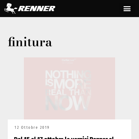
finitura
12 Ottobre 2019