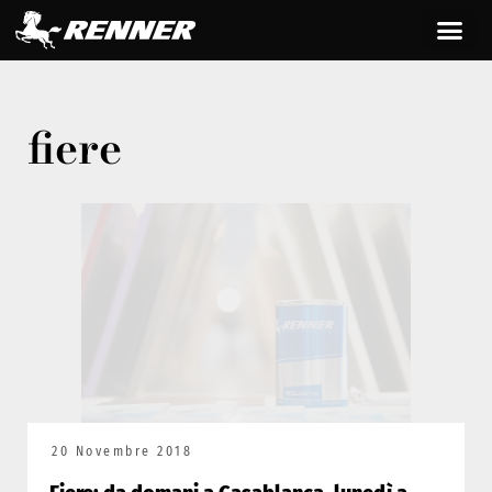
fiere
20 Novembre 2018