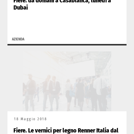
Fiere: da domani a Casablanca, lunedì a
Dubai
AZIENDA
18 Maggio 2018
Fiere. Le vernici per legno Renner Italia dal