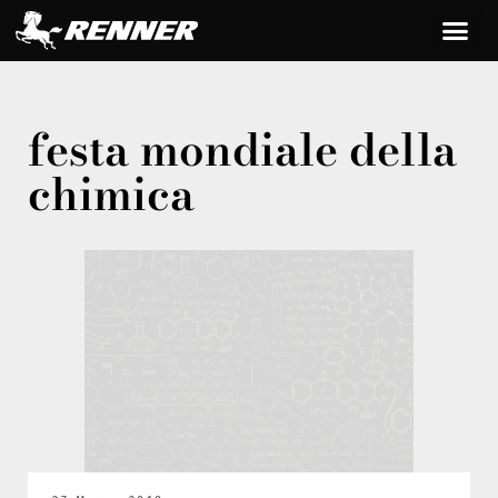
festa mondiale della
chimica