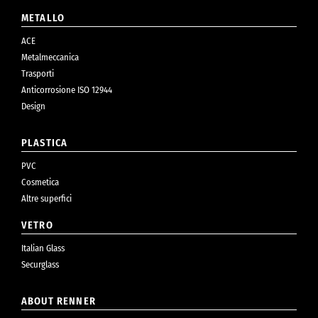
METALLO
ACE
Metalmeccanica
Trasporti
Anticorrosione ISO 12944
Design
PLASTICA
PVC
Cosmetica
Altre superfici
VETRO
Italian Glass
Securglass
ABOUT RENNER