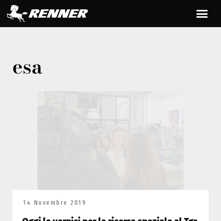
esa
14 Novembre 2019